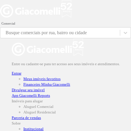
Comercial
Busque comerciais por rua, bairro ou cidade
Entre ou cadastre-se para ter acesso aos seus imóveis e atendimentos.
Entrar
Meus imóveis favoritos
Financeiro Minha Giacomelli
Divulgue seu imóvel
App Giacomelli Reports
Imóveis para alugar
Aluguel Comercial
Aluguel Residencial
Parceria de vendas
Sobre
Institucional