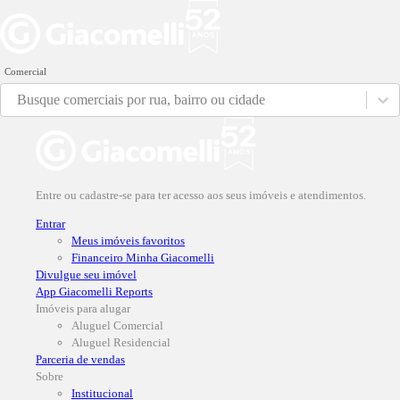
Comercial
Busque comerciais por rua, bairro ou cidade
Entre ou cadastre-se para ter acesso aos seus imóveis e atendimentos.
Entrar
Meus imóveis favoritos
Financeiro Minha Giacomelli
Divulgue seu imóvel
App Giacomelli Reports
Imóveis para alugar
Aluguel Comercial
Aluguel Residencial
Parceria de vendas
Sobre
Institucional