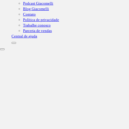
Podcast Giacomelli
Blog Giacomelli
Contato
Política de privacidade
Trabalhe conosco
Parceria de vendas
Central de ajuda