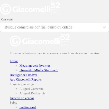
Comercial
Busque comerciais por rua, bairro ou cidade
Entre ou cadastre-se para ter acesso aos seus imóveis e atendimentos.
Entrar
Meus imóveis favoritos
Financeiro Minha Giacomelli
Divulgue seu imóvel
App Giacomelli Reports
Imóveis para alugar
Aluguel Comercial
Aluguel Residencial
Parceria de vendas
Sobre
Institucional