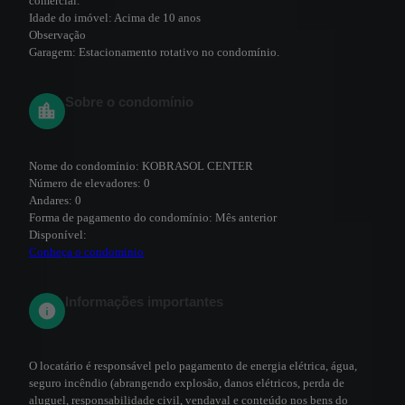
comercial.
Idade do imóvel:
Acima de 10 anos
Observação
Garagem:
Estacionamento rotativo no condomínio.
Sobre o condomínio
Nome do condomínio:
KOBRASOL CENTER
Número de elevadores:
0
Andares:
0
Forma de pagamento do condomínio:
Mês anterior
Disponível:
Conheça o condomínio
Informações importantes
O locatário é responsável pelo pagamento de energia elétrica, água,
seguro incêndio (abrangendo explosão, danos elétricos, perda de
aluguel, responsabilidade civil, vendaval e conteúdo nos bens do