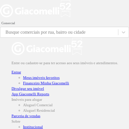
Comercial
Busque comerciais por rua, bairro ou cidade
Entre ou cadastre-se para ter acesso aos seus imóveis e atendimentos.
Entrar
Meus imóveis favoritos
Financeiro Minha Giacomelli
Divulgue seu imóvel
App Giacomelli Reports
Imóveis para alugar
Aluguel Comercial
Aluguel Residencial
Parceria de vendas
Sobre
Institucional