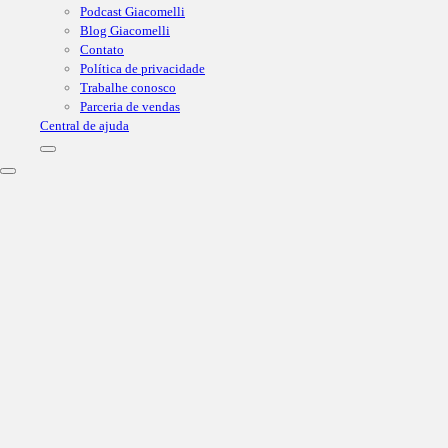
Podcast Giacomelli
Blog Giacomelli
Contato
Política de privacidade
Trabalhe conosco
Parceria de vendas
Central de ajuda