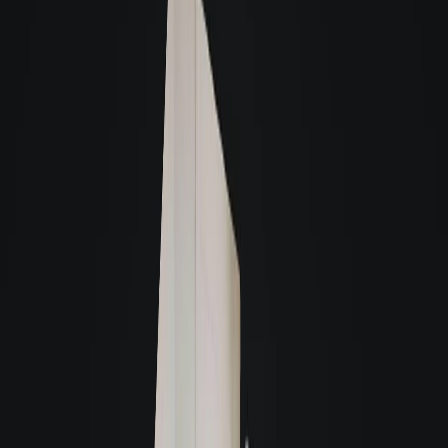
Saiba mais