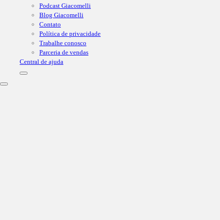
Podcast Giacomelli
Blog Giacomelli
Contato
Política de privacidade
Trabalhe conosco
Parceria de vendas
Central de ajuda