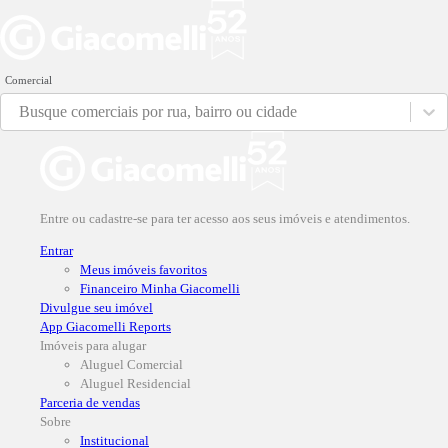
Comercial
Busque comerciais por rua, bairro ou cidade
Entre ou cadastre-se para ter acesso aos seus imóveis e atendimentos.
Entrar
Meus imóveis favoritos
Financeiro Minha Giacomelli
Divulgue seu imóvel
App Giacomelli Reports
Imóveis para alugar
Aluguel Comercial
Aluguel Residencial
Parceria de vendas
Sobre
Institucional