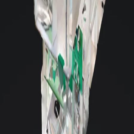
ativa