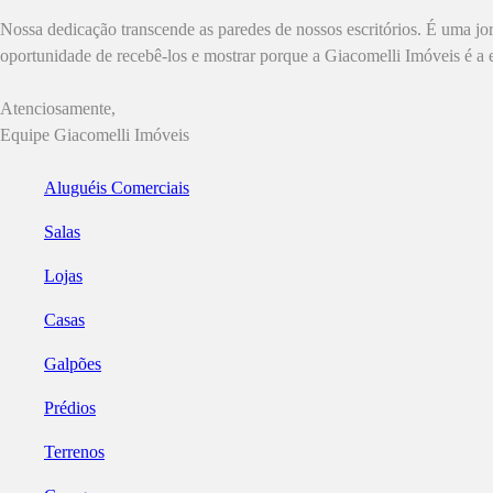
Nossa dedicação transcende as paredes de nossos escritórios. É uma 
oportunidade de recebê-los e mostrar porque a Giacomelli Imóveis é a 
Atenciosamente,
Equipe Giacomelli Imóveis
Aluguéis Comerciais
Salas
Lojas
Casas
Galpões
Prédios
Terrenos