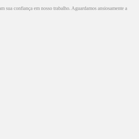
tam sua confiança em nosso trabalho. Aguardamos ansiosamente a