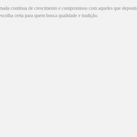
jornada contínua de crescimento e compromisso com aqueles que deposi
escolha certa para quem busca qualidade e tradição.