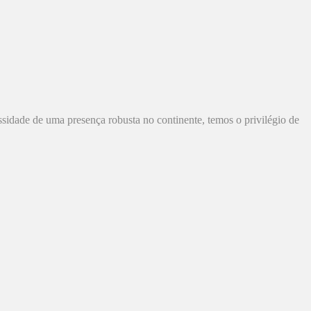
sidade de uma presença robusta no continente, temos o privilégio de