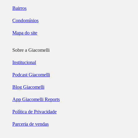
Bairros
Condomínios
Mapa do site
Sobre a Giacomelli
Institucional
Podcast Giacomelli
Blog Giacomelli
App Giacomelli Reports
Política de Privacidade
Parceria de vendas