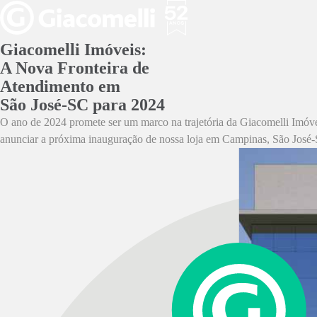
Giacomelli Imóveis:
A Nova Fronteira de
Atendimento em
São José-SC para 2024
O ano de 2024 promete ser um marco na trajetória da Giacomelli Imóvei
anunciar a próxima inauguração de nossa loja em Campinas, São José