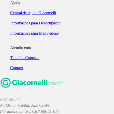
Ajuda
Central de Ajuda Giacomelli
Informações para Desocupação
Informações para Manutenção
Atendimento
Trabalhe Conosco
Contato
Agência Ilha
Av. Osmar Cunha, 323, Centro
Florianópolis - SC, CEP 88015-100